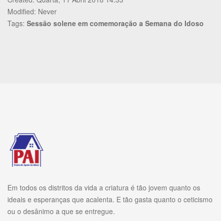
Modified: Never
Tags:
Sessão solene em comemoração a Semana do Idoso
Em todos os distritos da vida a criatura é tão jovem quanto os
ideais e esperanças que acalenta. E tão gasta quanto o ceticismo
ou o desânimo a que se entregue.