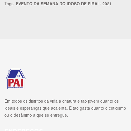
Tags:
EVENTO DA SEMANA DO IDOSO DE PIRAI - 2021
Em todos os distritos da vida a criatura é tão jovem quanto os
ideais e esperanças que acalenta. E tão gasta quanto o ceticismo
ou o desânimo a que se entregue.
ENDEREÇOS