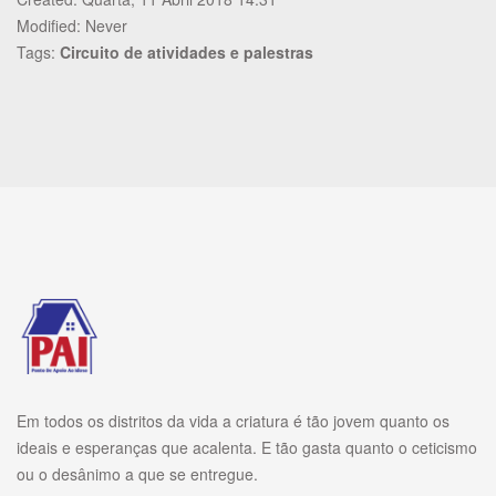
Modified: Never
Tags:
Circuito de atividades e palestras
Em todos os distritos da vida a criatura é tão jovem quanto os
ideais e esperanças que acalenta. E tão gasta quanto o ceticismo
ou o desânimo a que se entregue.