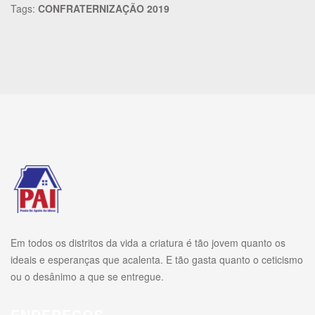
Tags:
CONFRATERNIZAÇÃO 2019
Em todos os distritos da vida a criatura é tão jovem quanto os
ideais e esperanças que acalenta. E tão gasta quanto o ceticismo
ou o desânimo a que se entregue.
ENDEREÇOS